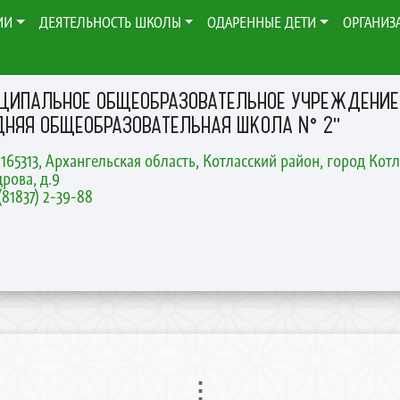
ИИ
ДЕЯТЕЛЬНОСТЬ ШКОЛЫ
ОДАРЕННЫЕ ДЕТИ
ОРГАНИЗ
ЦИПАЛЬНОЕ ОБЩЕОБРАЗОВАТЕЛЬНОЕ УЧРЕЖДЕНИЕ
ДНЯЯ ОБЩЕОБРАЗОВАТЕЛЬНАЯ ШКОЛА № 2"
 165313, Архангельская область, Котласский район, город Котл
дрова, д.9
8(81837) 2-39-88
⋮