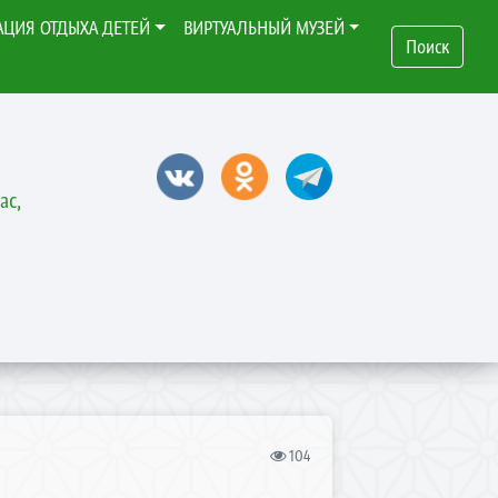
АЦИЯ ОТДЫХА ДЕТЕЙ
ВИРТУАЛЬНЫЙ МУЗЕЙ
Поиск
ас,
104