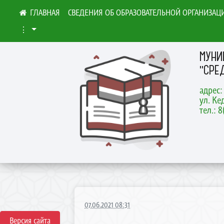
СВЕДЕНИЯ ОБ ОБРАЗОВАТЕЛЬНОЙ ОРГАНИЗАЦ
⋮
МУНИ
"СРЕ
адрес:
ул. Ке
тел.: 
07.06.2021 08:31
Версия сайта