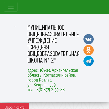
МУНИЦИПАЛЬНОЕ
ОБЩЕОБРАЗОВАТЕЛЬНОЕ
УЧРЕЖДЕНИЕ
"СРЕДНЯЯ
ОБЩЕОБРАЗОВАТЕЛЬНАЯ
ШКОЛА № 2"
адрес: 165313, Архангельская
область, Котласский район,
город Котлас,
ул. Кедрова, д.9
тел.: 8(81837) 2-39-88
Версия сайта