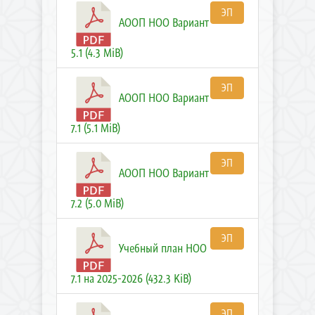
ЭП
АООП НОО Вариант
5.1 (4.3 MiB)
ЭП
АООП НОО Вариант
7.1 (5.1 MiB)
ЭП
АООП НОО Вариант
7.2 (5.0 MiB)
ЭП
Учебный план НОО
7.1 на 2025-2026 (432.3 KiB)
ЭП