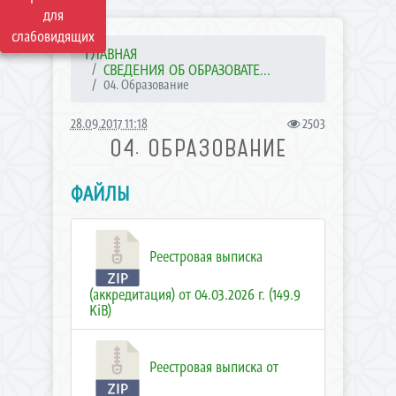
для
слабовидящих
ГЛАВНАЯ
СВЕДЕНИЯ ОБ ОБРАЗОВАТЕ...
04. Образование
28.09.2017 11:18
2503
04. ОБРАЗОВАНИЕ
ФАЙЛЫ
Реестровая выписка
(аккредитация) от 04.03.2026 г. (149.9
KiB)
Реестровая выписка от