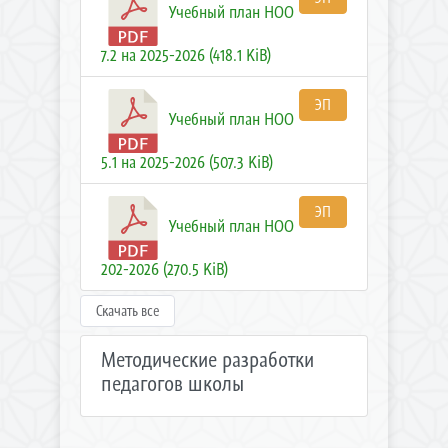
Учебный план НОО
7.2 на 2025-2026 (418.1 KiB)
ЭП
Учебный план НОО
5.1 на 2025-2026 (507.3 KiB)
ЭП
Учебный план НОО
202-2026 (270.5 KiB)
Скачать все
Методические разработки
педагогов школы